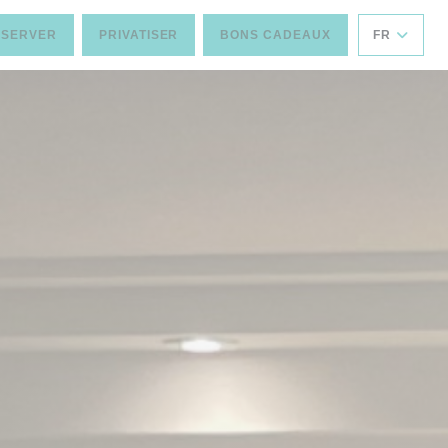
ÉSERVER
PRIVATISER
BONS CADEAUX
FR