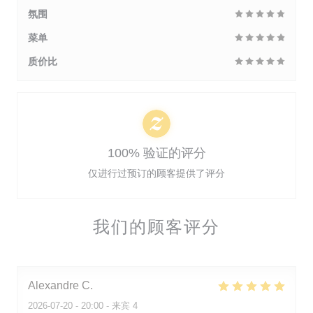
氛围
菜单
质价比
100% 验证的评分
仅进行过预订的顾客提供了评分
我们的顾客评分
Alexandre
C
2026-07-20
- 20:00 - 来宾 4