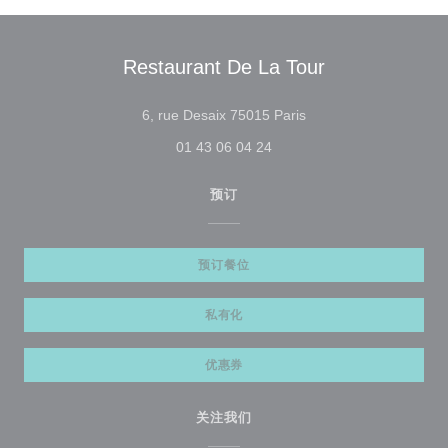
Restaurant De La Tour
((在新窗口中打开))
6, rue Desaix 75015 Paris
01 43 06 04 24
预订
预订餐位
私有化
优惠券
关注我们