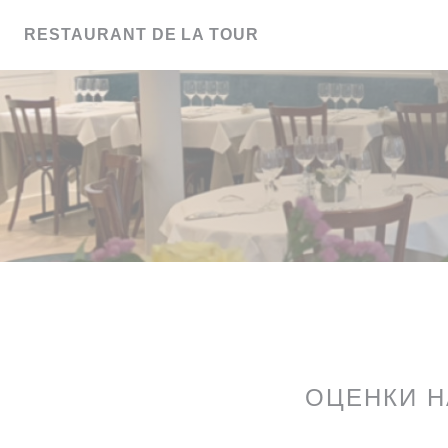
Панель управления cookies
RESTAURANT DE LA TOUR
ОЦЕНКИ 