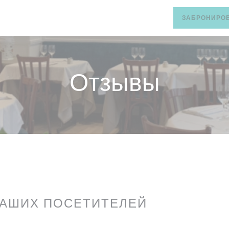
ЗАБРОНИРОВ
Отзывы
НАШИХ ПОСЕТИТЕЛЕЙ