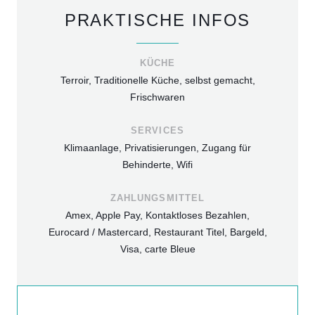
PRAKTISCHE INFOS
KÜCHE
Terroir, Traditionelle Küche, selbst gemacht,
Frischwaren
SERVICES
Klimaanlage, Privatisierungen, Zugang für
Behinderte, Wifi
ZAHLUNGSMITTEL
Amex, Apple Pay, Kontaktloses Bezahlen,
Eurocard / Mastercard, Restaurant Titel, Bargeld,
Visa, carte Bleue