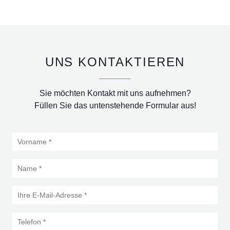
UNS KONTAKTIEREN
Sie möchten Kontakt mit uns aufnehmen?
Füllen Sie das untenstehende Formular aus!