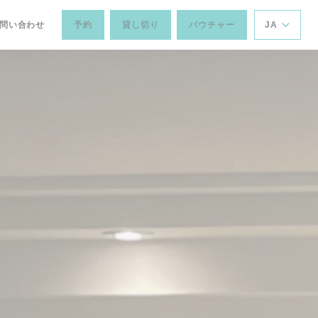
お問い合わせ
予約
貸し切り
バウチャー
JA