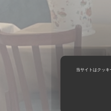
当サイトはクッキ