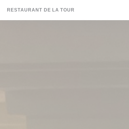
クッキー利用の管理について
RESTAURANT DE LA TOUR