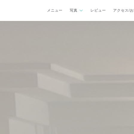
メニュー
写真
レビュー
アクセス/