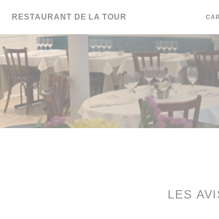
Personnalisation de vos choix en matière de cookies
RESTAURANT DE LA TOUR
CAR
LES AV