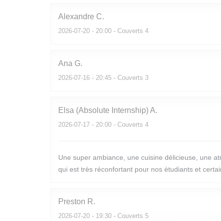
Alexandre
C
2026-07-20
- 20:00 - Couverts 4
Ana
G
2026-07-16
- 20:45 - Couverts 3
Elsa (Absolute Internship)
A
2026-07-17
- 20:00 - Couverts 4
Une super ambiance, une cuisine délicieuse, une atm
qui est très réconfortant pour nos étudiants et cert
Preston
R
2026-07-20
- 19:30 - Couverts 5